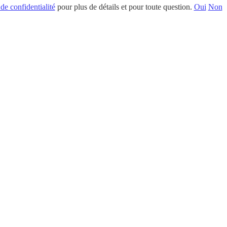
 de confidentialité
pour plus de détails et pour toute question.
Oui
Non