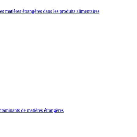
es matières étrangères dans les produits alimentaires
taminants de matières étrangères