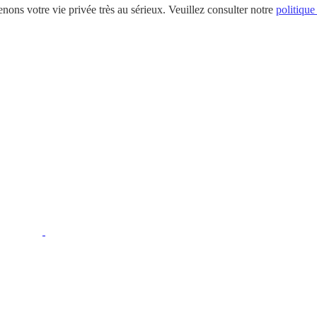
nons votre vie privée très au sérieux. Veuillez consulter notre
politique