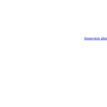
Inspection ali