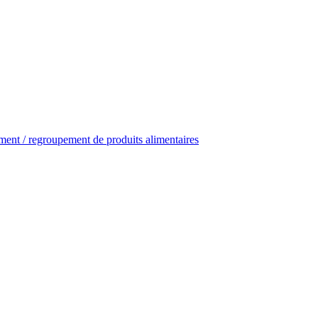
ent / regroupement de produits alimentaires