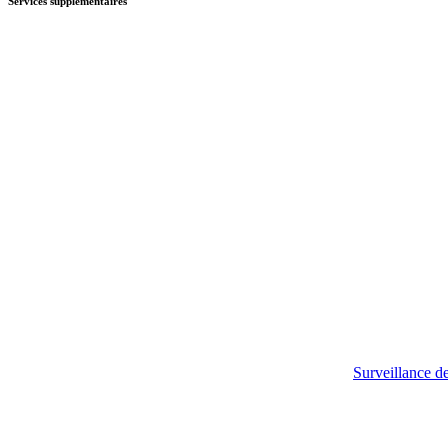
Services supplémentaires
Surveillance de