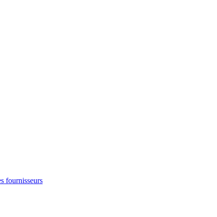
s fournisseurs