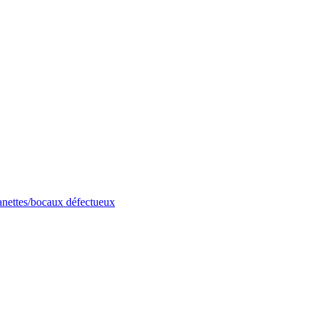
anettes/bocaux défectueux