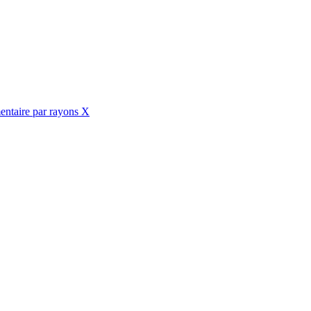
mentaire par rayons X