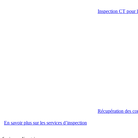
Inspection CT pour l
Récupération des con
En savoir plus sur les services d’inspection