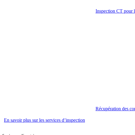
Inspection CT pour l
Récupération des con
En savoir plus sur les services d’inspection