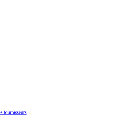
s fournisseurs