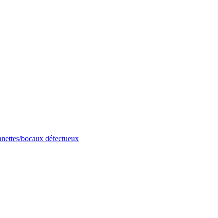
anettes/bocaux défectueux