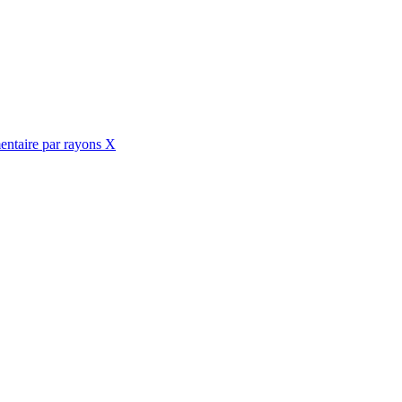
mentaire par rayons X