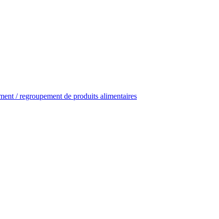
ent / regroupement de produits alimentaires