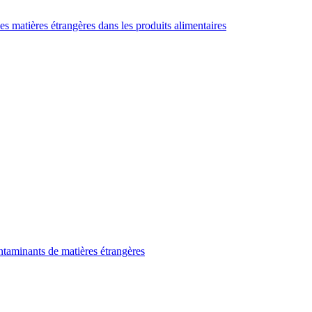
es matières étrangères dans les produits alimentaires
taminants de matières étrangères