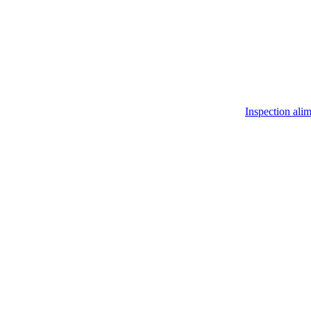
Inspection ali