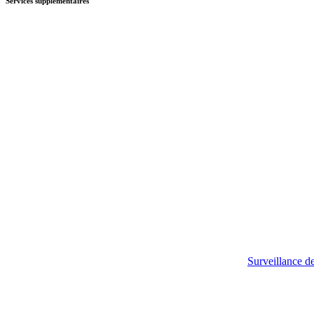
Services supplémentaires
Surveillance de