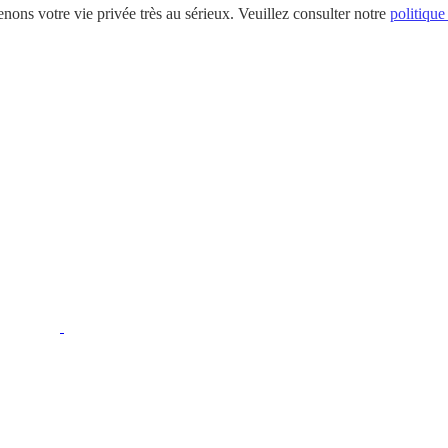
nons votre vie privée très au sérieux. Veuillez consulter notre
politique