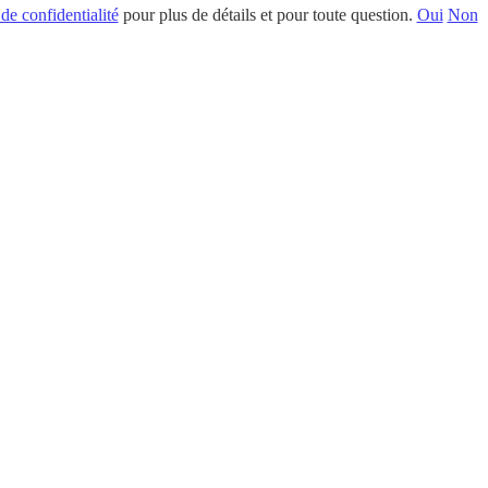
 de confidentialité
pour plus de détails et pour toute question.
Oui
Non