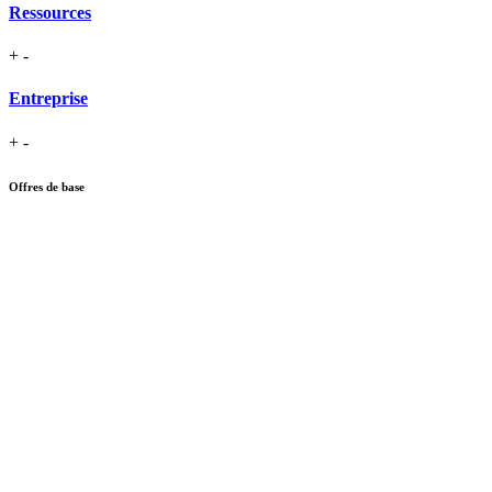
Ressources
+
-
Entreprise
+
-
Offres de base