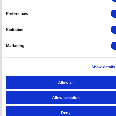
Preferences
Statistics
Marketing
Aliments secs
Show details
Allow all
Allow selection
Deny