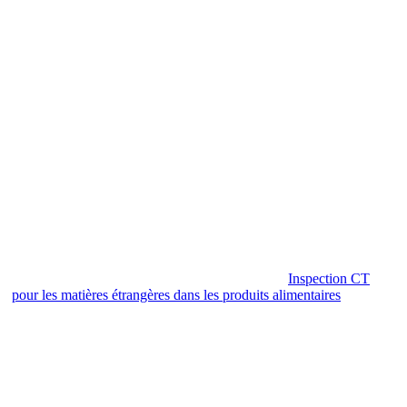
Inspection CT
pour les matières étrangères dans les produits alimentaires