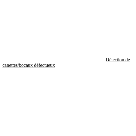
Détection de
canettes/bocaux défectueux