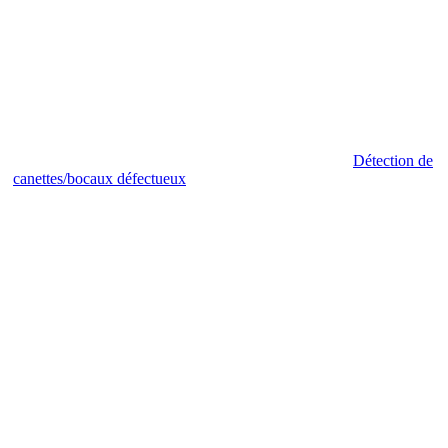
Détection de
canettes/bocaux défectueux