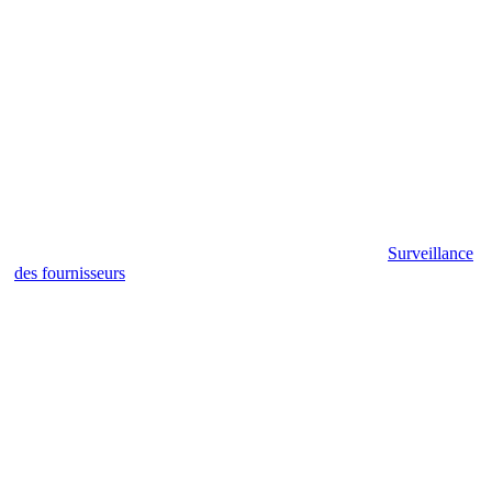
Surveillance
des fournisseurs