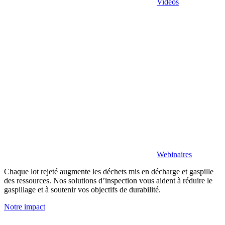
Vidéos
Webinaires
Chaque lot rejeté augmente les déchets mis en décharge et gaspille
des ressources. Nos solutions d’inspection vous aident à réduire le
gaspillage et à soutenir vos objectifs de durabilité.
Notre impact