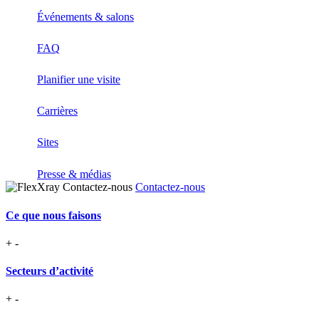
Événements & salons
FAQ
Planifier une visite
Carrières
Sites
Presse & médias
Contactez-nous
Ce que nous faisons
+
-
Secteurs d’activité
+
-