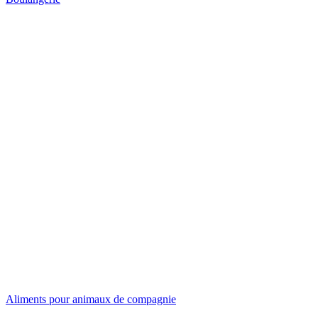
Aliments pour animaux de compagnie