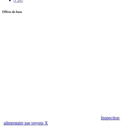
🇫🇷
Offres de base
Inspection
alimentaire par rayons X