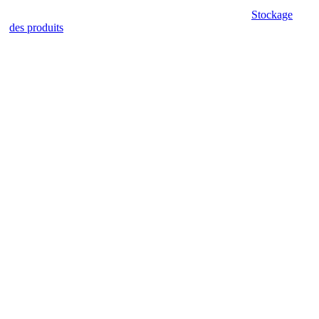
Stockage
des produits