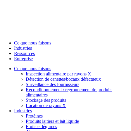
Ce que nous faisons
Industries
Ressources
Entreprise
Ce que nous faisons
Inspection alimentaire par rayons X
Détection de canettes/bocaux défectueux
Surveillance des fournisseurs
Reconditionnement / regroupement de produits
alimentaires
Stockage des produits
Location de rayons X
Industries
Protéines
Produits laitiers et lait liquide
Fruits et légumes