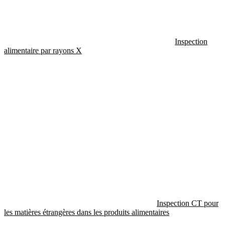
Inspection
alimentaire par rayons X
Inspection CT pour
les matières étrangères dans les produits alimentaires