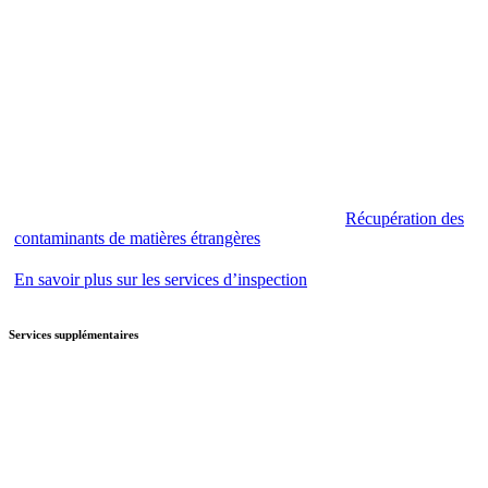
Récupération des
contaminants de matières étrangères
En savoir plus sur les services d’inspection
Services supplémentaires