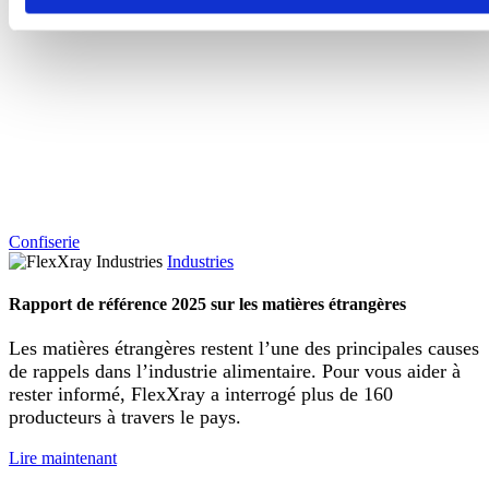
Confiserie
Industries
Rapport de référence 2025 sur les matières étrangères
Les matières étrangères restent l’une des principales causes
de rappels dans l’industrie alimentaire. Pour vous aider à
rester informé, FlexXray a interrogé plus de 160
producteurs à travers le pays.
Lire maintenant