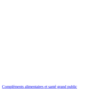
Compléments alimentaires et santé grand public