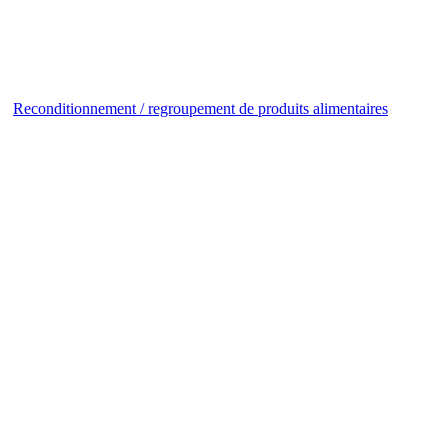
Reconditionnement / regroupement de produits alimentaires