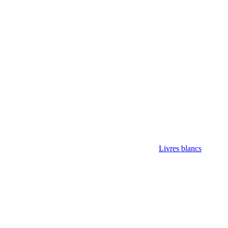
Livres blancs