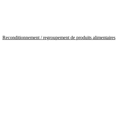
Reconditionnement / regroupement de produits alimentaires