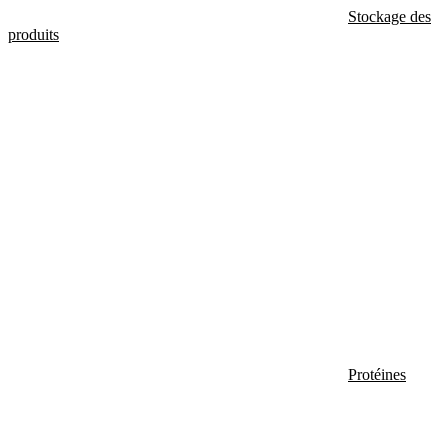
Stockage des
produits
Protéines