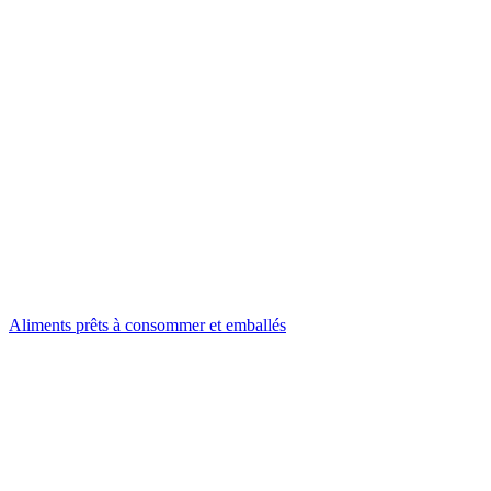
Aliments prêts à consommer et emballés