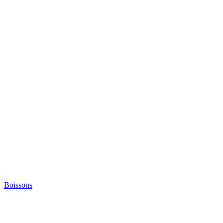
Boissons