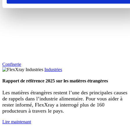
Confiserie
Industries
Rapport de référence 2025 sur les matières étrangères
Les matières étrangères restent l’une des principales causes
de rappels dans l’industrie alimentaire. Pour vous aider à
rester informé, FlexXray a interrogé plus de 160
producteurs à travers le pays.
Lire maintenant