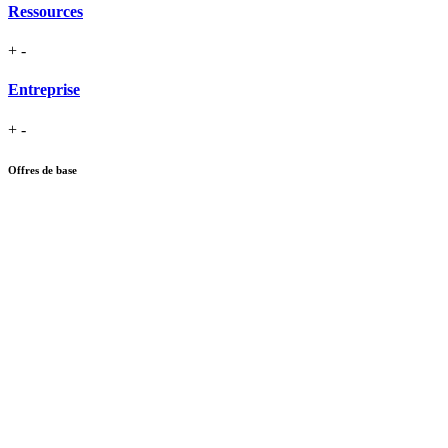
Ressources
+
-
Entreprise
+
-
Offres de base