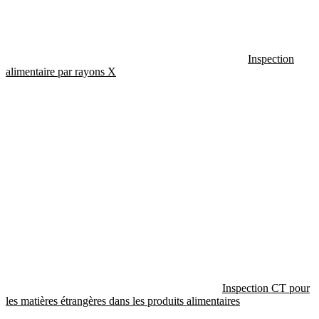
Inspection
alimentaire par rayons X
Inspection CT pour
les matières étrangères dans les produits alimentaires