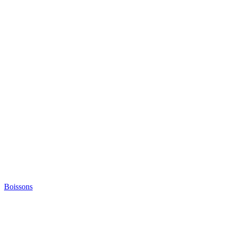
Boissons