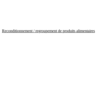
Reconditionnement / regroupement de produits alimentaires