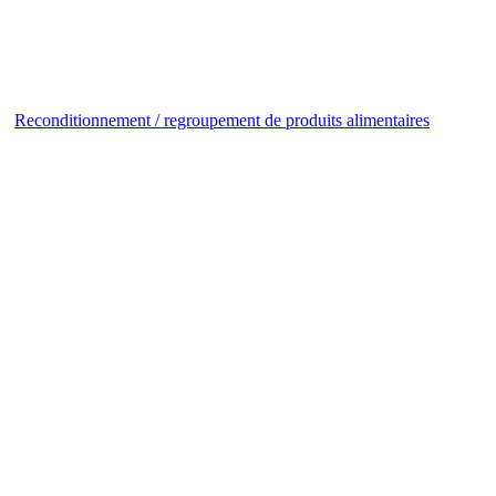
Reconditionnement / regroupement de produits alimentaires