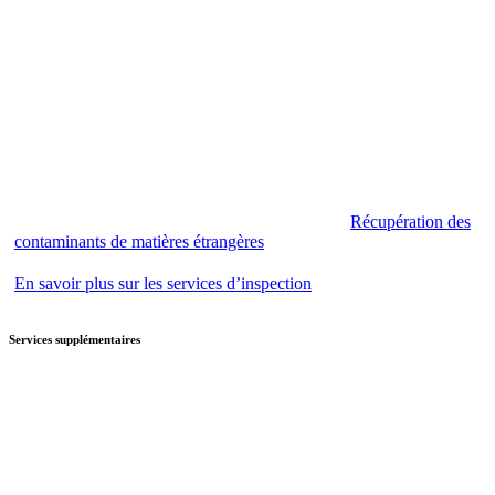
Récupération des
contaminants de matières étrangères
En savoir plus sur les services d’inspection
Services supplémentaires