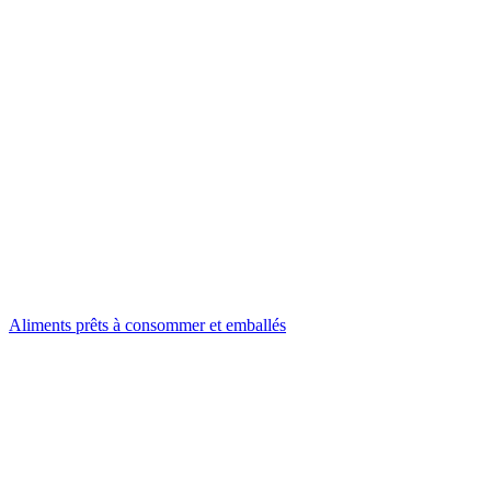
Aliments prêts à consommer et emballés