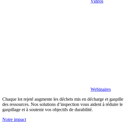
Vidéos
Webinaires
Chaque lot rejeté augmente les déchets mis en décharge et gaspille
des ressources. Nos solutions d’inspection vous aident à réduire le
gaspillage et à soutenir vos objectifs de durabilité.
Notre impact