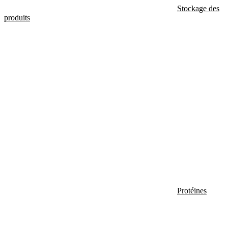
Stockage des
produits
Protéines