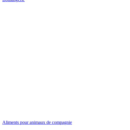
Aliments pour animaux de compagnie