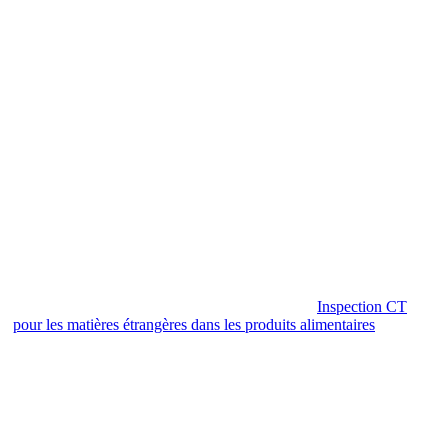
Inspection CT
pour les matières étrangères dans les produits alimentaires