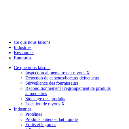
Ce que nous faisons
Industries
Ressources
Entreprise
Ce que nous faisons
Inspection alimentaire par rayons X
Détection de canettes/bocaux défectueux
Surveillance des fournisseurs
Reconditionnement / regroupement de produits
alimentaires
Stockage des produits
Location de rayons X
Industries
Protéines
Produits laitiers et lait liquide
Fruits et légumes