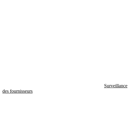
Surveillance
des fournisseurs