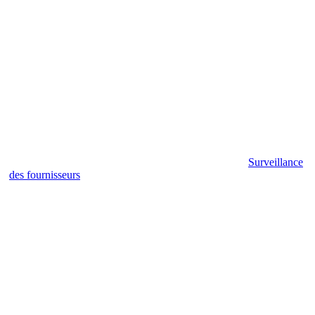
Surveillance
des fournisseurs