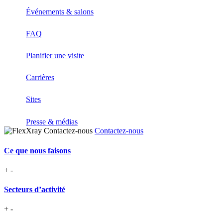
Événements & salons
FAQ
Planifier une visite
Carrières
Sites
Presse & médias
Contactez-nous
Ce que nous faisons
+
-
Secteurs d’activité
+
-