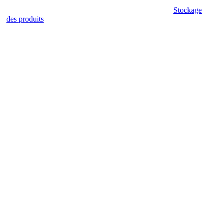
Stockage
des produits