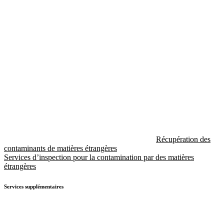
Récupération des
contaminants de matières étrangères
Services d’inspection pour la contamination par des matières
étrangères
Services supplémentaires