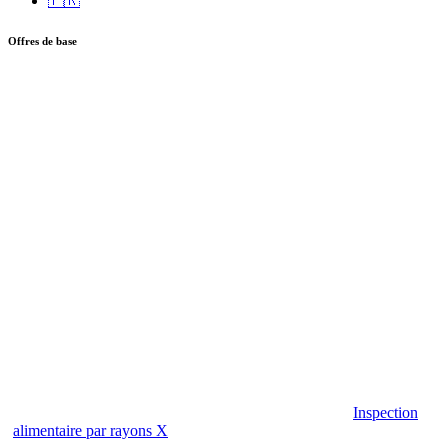
🇫🇷
Offres de base
Inspection
alimentaire par rayons X