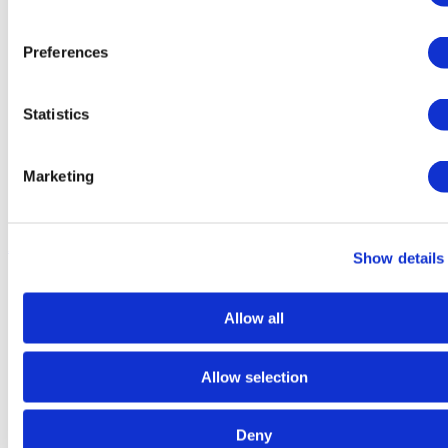
Preferences
Statistics
Marketing
Aliments secs
Show details
Allow all
Allow selection
Deny