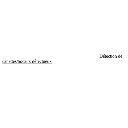
Détection de
canettes/bocaux défectueux