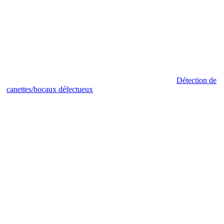
Détection de
canettes/bocaux défectueux