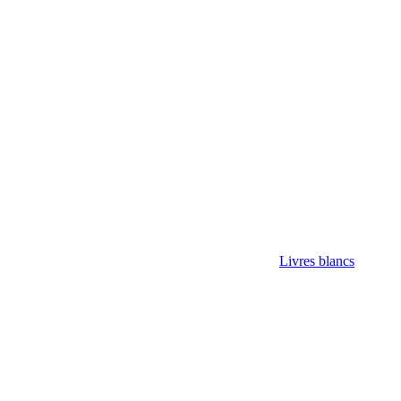
Livres blancs