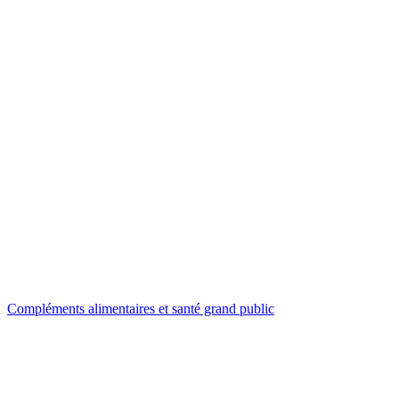
Compléments alimentaires et santé grand public