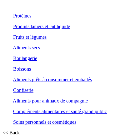
Protéines
Produits laitiers et lait liquide
Fruits et légumes
Aliments secs
Boulangerie
Boissons
Aliments prêts à consommer et emballés
Confiserie
Aliments pour animaux de compagnie
Compléments alimentaires et santé grand public
Soins personnels et cosmétiques
<< Back