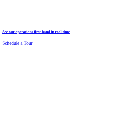
See our operations first-hand in real time
Schedule a Tour