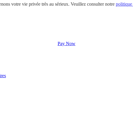
nons votre vie privée très au sérieux. Veuillez consulter notre
politique
Pay Now
ires