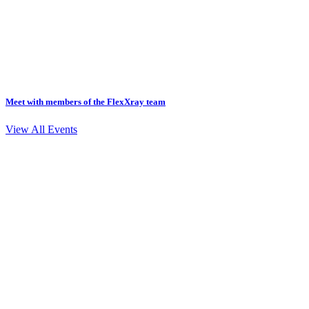
Meet with members of the FlexXray team
View All Events