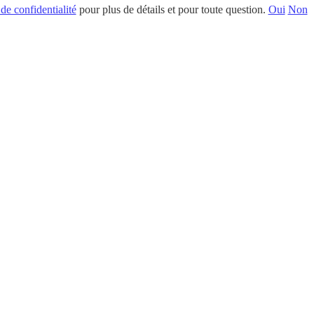
 de confidentialité
pour plus de détails et pour toute question.
Oui
Non