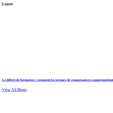
Learn
Le déficit de formation : comment les lacunes de connaissances compromettent
View All Blogs